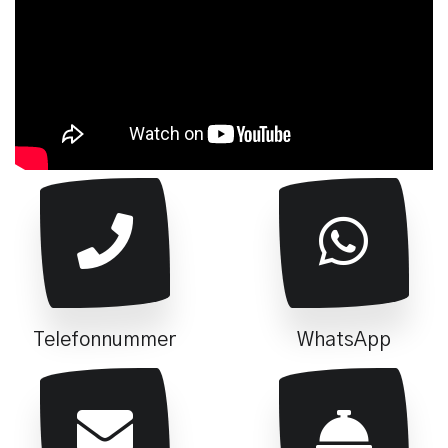
Telefonnummer
WhatsApp