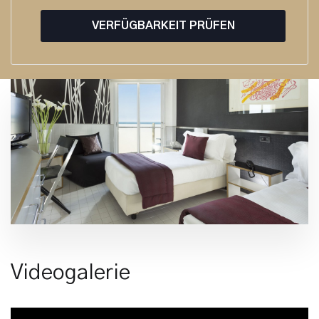
VERFÜGBARKEIT PRÜFEN
Videogalerie