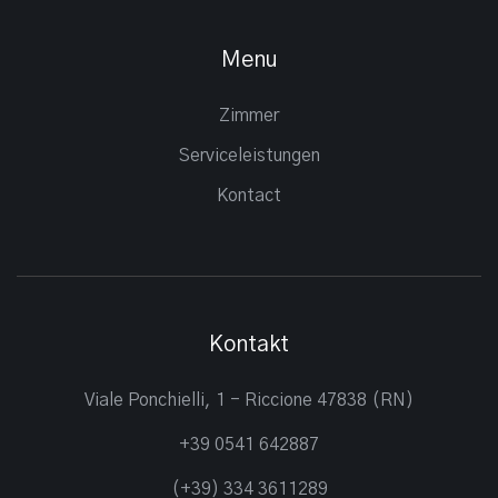
Menu
Zimmer
Serviceleistungen
Kontact
Kontakt
Viale Ponchielli, 1 - Riccione 47838 (RN)
+39 0541 642887
(+39) 334 3611289