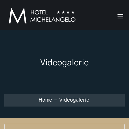
Videogalerie
Home
Videogalerie