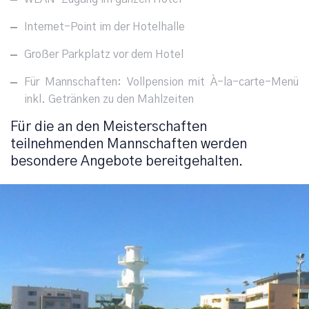
Internet-Point im der Hotelhalle
Großer Parkplatz vor dem Hotel
Für Mannschaften: Vollpension mit À-la-carte-Menü
inkl. Getränken zu den Mahlzeiten
Für die an den Meisterschaften
teilnehmenden Mannschaften werden
besondere Angebote bereitgehalten.