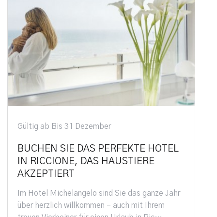
Gültig ab Bis 31 Dezember
BUCHEN SIE DAS PERFEKTE HOTEL
IN RICCIONE, DAS HAUSTIERE
AKZEPTIERT
Im Hotel Michelangelo sind Sie das ganze Jahr
über herzlich willkommen – auch mit Ihrem