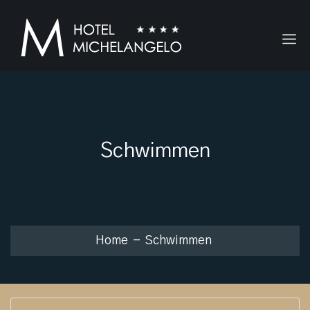
Schwimmen
Home
Schwimmen