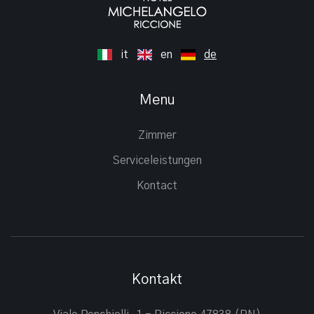
it
en
de
Menu
Zimmer
Serviceleistungen
Kontact
Kontakt