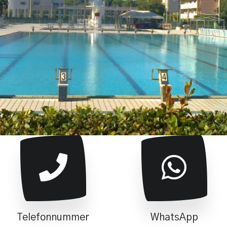
Telefonnummer
WhatsApp