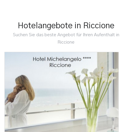
Hotelangebote in Riccione
Suchen Sie das beste Angebot für Ihren Aufenthalt in
Riccione