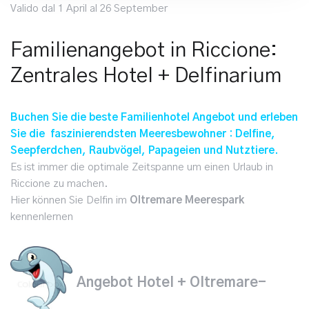
Valido dal 1 April al 26 September
Familienangebot in Riccione:
Zentrales Hotel + Delfinarium
Buchen Sie die beste Familienhotel Angebot und erleben
Sie die faszinierendsten Meeresbewohner : Delfine,
Seepferdchen, Raubvögel, Papageien und Nutztiere.
Es ist immer die optimale Zeitspanne um einen Urlaub in
Riccione zu machen.
Hier können Sie Delfin im
Oltremare Meerespark
kennenlernen
Angebot Hotel + Oltremare-