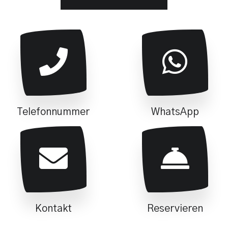
Telefonnummer
WhatsApp
Kontakt
Reservieren