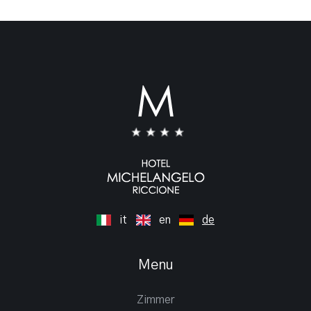
it
en
de
Menu
Zimmer