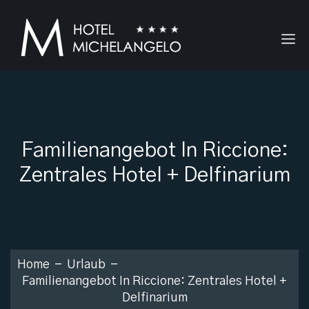
Familienangebot In Riccione:
Zentrales Hotel + Delfinarium
Home
Urlaub
Familienangebot In Riccione: Zentrales Hotel +
Delfinarium