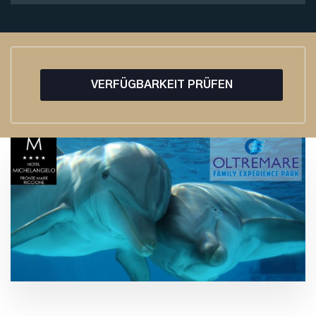
VERFÜGBARKEIT PRÜFEN