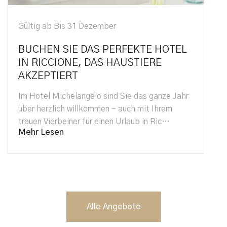
Gültig ab Bis 31 Dezember
BUCHEN SIE DAS PERFEKTE HOTEL
IN RICCIONE, DAS HAUSTIERE
AKZEPTIERT
Im Hotel Michelangelo sind Sie das ganze Jahr
über herzlich willkommen – auch mit Ihrem
treuen Vierbeiner für einen Urlaub in Ric…
Mehr Lesen
Alle Angebote