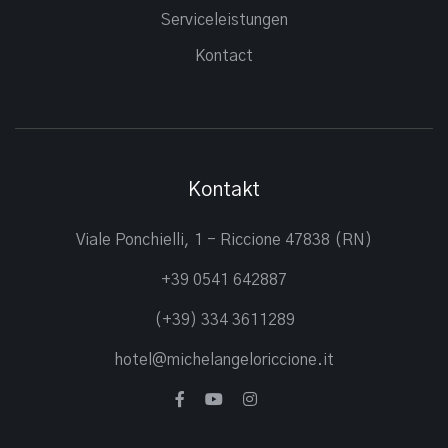
Serviceleistungen
Kontact
Kontakt
Viale Ponchielli, 1 - Riccione 47838 (RN)
+39 0541 642887
(+39) 334 3611289
hotel@michelangeloriccione.it