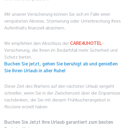
Mit unserer Versicherung können Sie sich im Falle einer
verspäteten Abreise, Stornierung oder Unterbrechung Ihres
Aufenthalts finanziell absichern.
Wir empfehlen den Abschluss der
CARE4UHOTEL
-
Versicherung, die Ihnen im Bedarfsfall mehr Sicherheit und
Schutz bietet.
Buchen Sie jetzt, gehen Sie beruhigt ab und genießen
Sie Ihren Urlaub in aller Ruhe!
Diese Zeit des Wartens auf den nächsten Urlaub vergeht
schneller, wenn Sie in der Zwischenzeit über die Ersparnisse
nachdenken, die Sie mit diesem Frühbucherangebot in
Riccione erzielt haben
Buchen Sie Jetzt Ihre Urlaub garantiert zum besten