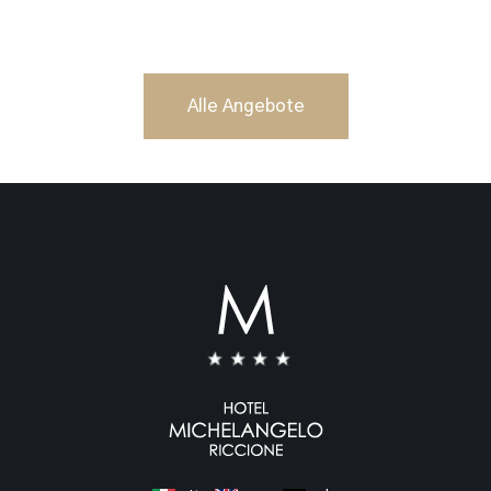
Alle Angebote