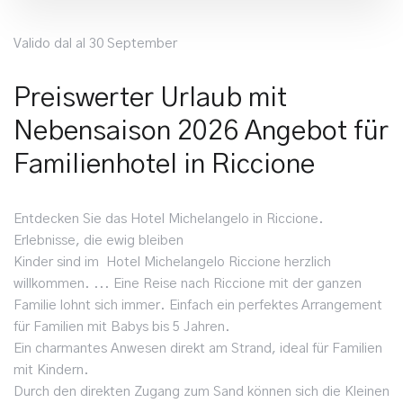
Valido dal al 30 September
Preiswerter Urlaub mit
Nebensaison 2026 Angebot für
Familienhotel in Riccione
Entdecken Sie das Hotel Michelangelo in Riccione.
Erlebnisse, die ewig bleiben
Kinder sind im Hotel Michelangelo Riccione herzlich
willkommen. ... Eine Reise nach Riccione mit der ganzen
Familie lohnt sich immer. Einfach ein perfektes Arrangement
für Familien mit Babys bis 5 Jahren.
Ein charmantes Anwesen direkt am Strand, ideal für Familien
mit Kindern.
Durch den direkten Zugang zum Sand können sich die Kleinen