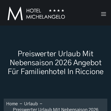
Preiswerter Urlaub Mit
Nebensaison 2026 Angebot
Für Familienhotel In Riccione
Home
Urlaub
Preiswerter Urlaub Mit Nebensaison 2026