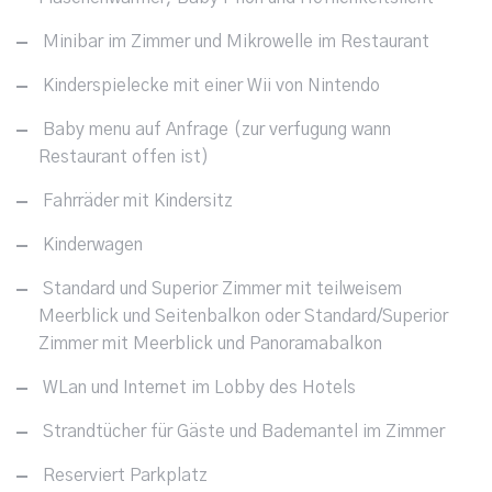
Minibar im Zimmer und Mikrowelle im Restaurant
Kinderspielecke mit einer Wii von Nintendo
Baby menu auf Anfrage (zur verfugung wann
Restaurant offen ist)
Fahrräder mit Kindersitz
Kinderwagen
Standard und Superior Zimmer mit teilweisem
Meerblick und Seitenbalkon oder Standard/Superior
Zimmer mit Meerblick und Panoramabalkon
WLan und Internet im Lobby des Hotels
Strandtücher für Gäste und Bademantel im Zimmer
Reserviert Parkplatz