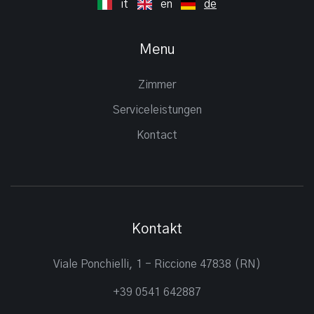
it
en
de
Menu
Zimmer
Serviceleistungen
Kontact
Kontakt
Viale Ponchielli, 1 - Riccione 47838 (RN)
+39 0541 642887