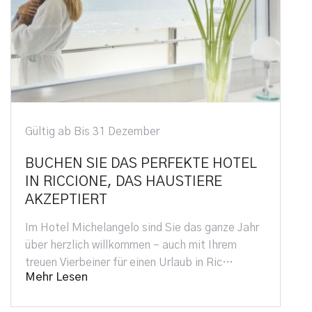
Gültig ab Bis 31 Dezember
BUCHEN SIE DAS PERFEKTE HOTEL
IN RICCIONE, DAS HAUSTIERE
AKZEPTIERT
Im Hotel Michelangelo sind Sie das ganze Jahr
über herzlich willkommen – auch mit Ihrem
treuen Vierbeiner für einen Urlaub in Ric…
Mehr Lesen