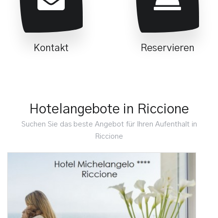
Kontakt
Reservieren
Hotelangebote in Riccione
Suchen Sie das beste Angebot für Ihren Aufenthalt in
Riccione