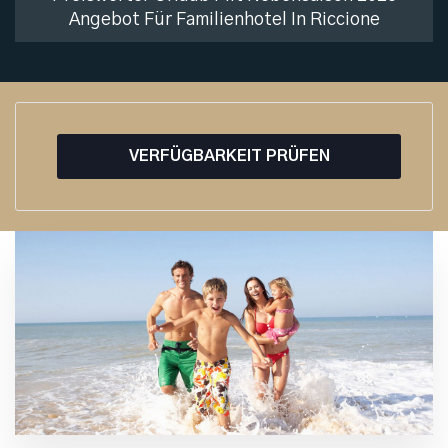
Angebot Für Familienhotel In Riccione
VERFÜGBARKEIT PRÜFEN