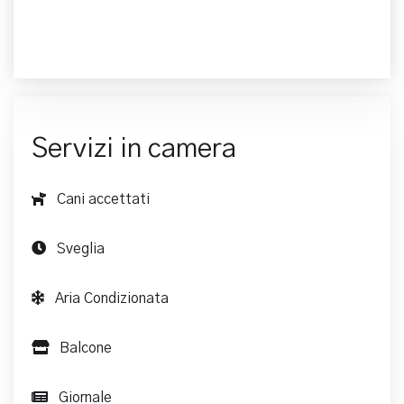
Servizi in camera
Cani accettati
Sveglia
Aria Condizionata
Balcone
Giornale