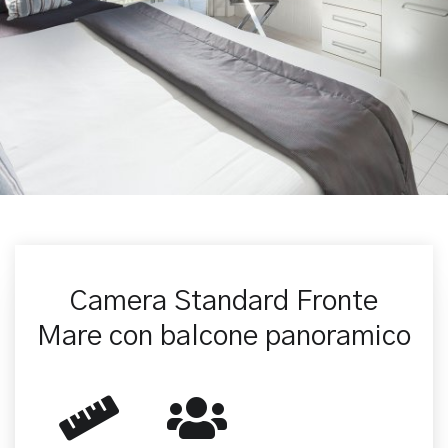
Camera Standard Fronte
Mare con balcone panoramico