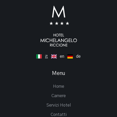
it
en
de
Menu
Home
Camere
Servizi Hotel
Contatti