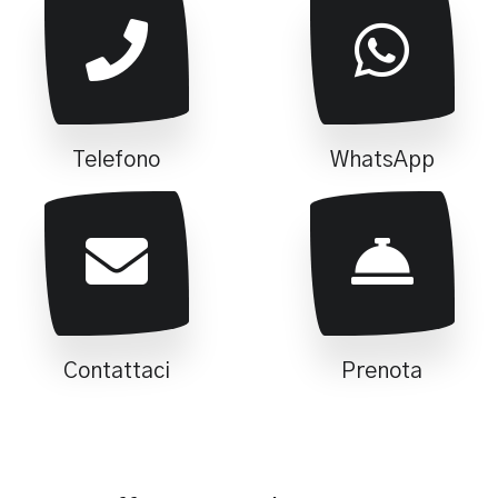
Telefono
WhatsApp
Contattaci
Prenota