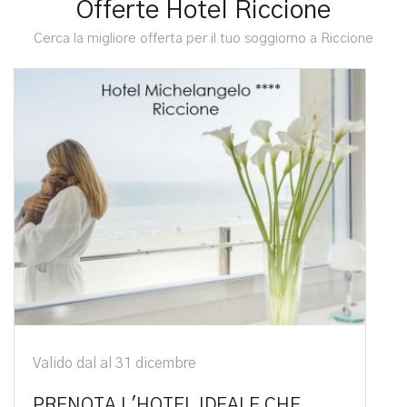
Offerte Hotel Riccione
Cerca la migliore offerta per il tuo soggiorno a Riccione
Valido dal al 31 dicembre
PRENOTA L'HOTEL IDEALE CHE