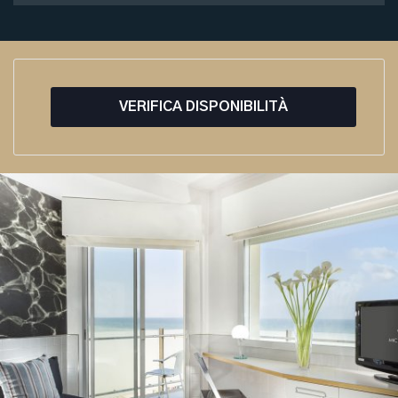
VERIFICA DISPONIBILITÀ