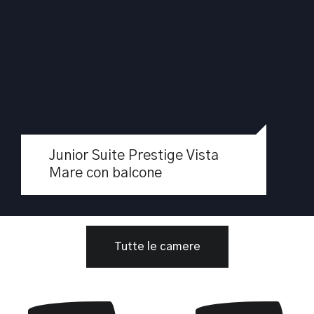
Junior Suite Prestige Vista
Mare con balcone
Tutte le camere