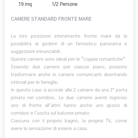
19 mq
1/2 Persone
CAMERE STANDARD FRONTE MARE
La loro posizione interamente fronte mare dà la
possibilità di godere di un fantastico panorama e
suggestioni irrinunciabili.
Queste camere sono ideali per le “coppie romantiche”
Essendo due camere per ciascun piano, possono
trasformarsi anche in camere comunicanti diventando
ottimali per le famiglie.
In questo caso si accede alle 2 camere da una 3° porta
privata nel corridoio. Le due camere aventi ingresso
uno di fronte all'altro hanno anche uno spazio di
corridoio e l'uscita sul balcone privato
Ciascuna con il proprio bagno, la propria TV, come
avere la sensazione di essere a casa.