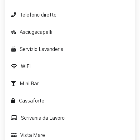
Telefono diretto
Asciugacapelli
Servizio Lavanderia
WiFi
Mini Bar
Cassaforte
Scrivania da Lavoro
Vista Mare