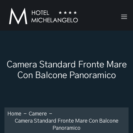
Camera Standard Fronte Mare
Con Balcone Panoramico
Home
Camere
Camera Standard Fronte Mare Con Balcone
Panoramico