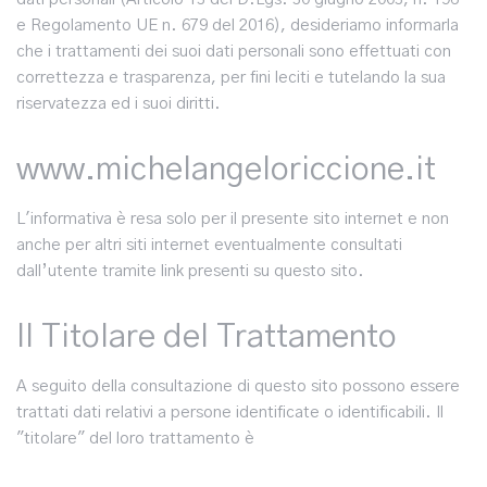
e Regolamento UE n. 679 del 2016), desideriamo informarla
che i trattamenti dei suoi dati personali sono effettuati con
correttezza e trasparenza, per fini leciti e tutelando la sua
riservatezza ed i suoi diritti.
www.michelangeloriccione.it
L'informativa è resa solo per il presente sito internet e non
anche per altri siti internet eventualmente consultati
dall’utente tramite link presenti su questo sito.
Il Titolare del Trattamento
A seguito della consultazione di questo sito possono essere
trattati dati relativi a persone identificate o identificabili. Il
"titolare" del loro trattamento è