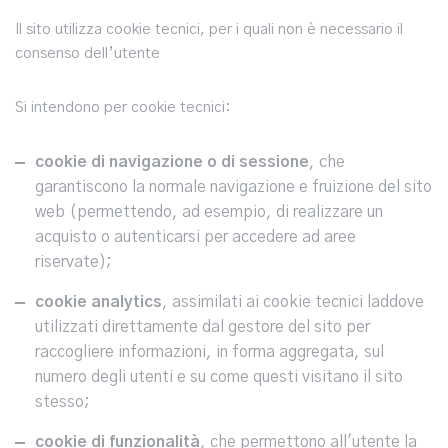
Il sito utilizza cookie tecnici, per i quali non è necessario il
consenso dell’utente
Si intendono per cookie tecnici:
cookie di navigazione o di sessione
, che
garantiscono la normale navigazione e fruizione del sito
web (permettendo, ad esempio, di realizzare un
acquisto o autenticarsi per accedere ad aree
riservate);
cookie analytics
, assimilati ai cookie tecnici laddove
utilizzati direttamente dal gestore del sito per
raccogliere informazioni, in forma aggregata, sul
numero degli utenti e su come questi visitano il sito
stesso;
cookie di funzionalità
, che permettono all'utente la