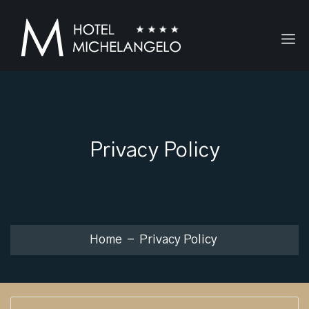
Privacy Policy
Home
Privacy Policy