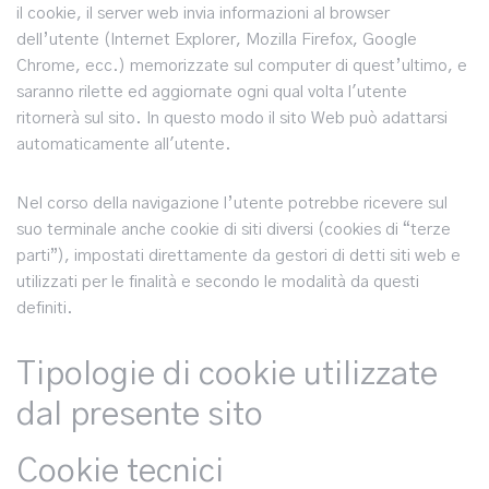
il cookie, il server web invia informazioni al browser
dell’utente (Internet Explorer, Mozilla Firefox, Google
Chrome, ecc.) memorizzate sul computer di quest’ultimo, e
saranno rilette ed aggiornate ogni qual volta l'utente
ritornerà sul sito. In questo modo il sito Web può adattarsi
automaticamente all'utente.
Nel corso della navigazione l’utente potrebbe ricevere sul
suo terminale anche cookie di siti diversi (cookies di “terze
parti”), impostati direttamente da gestori di detti siti web e
utilizzati per le finalità e secondo le modalità da questi
definiti.
Tipologie di cookie utilizzate
dal presente sito
Cookie tecnici