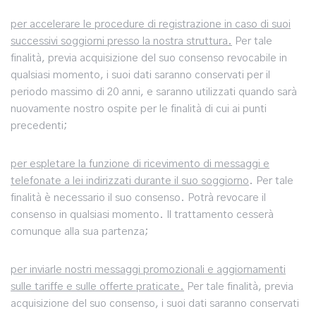
per accelerare le procedure di registrazione in caso di suoi
successivi soggiorni presso la nostra struttura.
Per tale
finalità, previa acquisizione del suo consenso revocabile in
qualsiasi momento, i suoi dati saranno conservati per il
periodo massimo di 20 anni, e saranno utilizzati quando sarà
nuovamente nostro ospite per le finalità di cui ai punti
precedenti;
per espletare la funzione di ricevimento di messaggi e
telefonate a lei indirizzati durante il suo soggiorno
. Per tale
finalità è necessario il suo consenso. Potrà revocare il
consenso in qualsiasi momento. Il trattamento cesserà
comunque alla sua partenza;
per inviarle nostri messaggi promozionali e aggiornamenti
sulle tariffe e sulle offerte praticate.
Per tale finalità, previa
acquisizione del suo consenso, i suoi dati saranno conservati