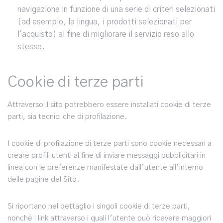
navigazione in funzione di una serie di criteri selezionati
(ad esempio, la lingua, i prodotti selezionati per
l'acquisto) al fine di migliorare il servizio reso allo
stesso.
Cookie di terze parti
Attraverso il sito potrebbero essere installati cookie di terze
parti, sia tecnici che di profilazione.
I cookie di profilazione di terze parti sono cookie necessari a
creare profili utenti al fine di inviare messaggi pubblicitari in
linea con le preferenze manifestate dall’utente all’interno
delle pagine del Sito.
Si riportano nel dettaglio i singoli cookie di terze parti,
nonché i link attraverso i quali l’utente può ricevere maggiori