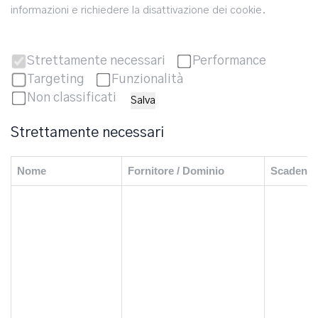
informazioni e richiedere la disattivazione dei cookie.
Strettamente necessari
Performance
Targeting
Funzionalità
Non classificati
Salva
Strettamente necessari
Nome
Fornitore / Dominio
Scadenz