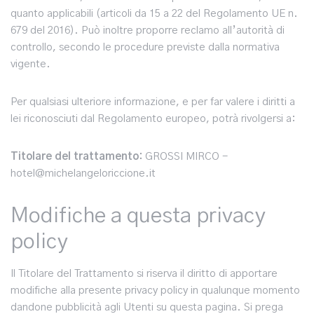
quanto applicabili (articoli da 15 a 22 del Regolamento UE n.
679 del 2016). Può inoltre proporre reclamo all’autorità di
controllo, secondo le procedure previste dalla normativa
vigente.
Per qualsiasi ulteriore informazione, e per far valere i diritti a
lei riconosciuti dal Regolamento europeo, potrà rivolgersi a:
Titolare del trattamento:
GROSSI MIRCO -
hotel@michelangeloriccione.it
Modifiche a questa privacy
policy
Il Titolare del Trattamento si riserva il diritto di apportare
modifiche alla presente privacy policy in qualunque momento
dandone pubblicità agli Utenti su questa pagina. Si prega