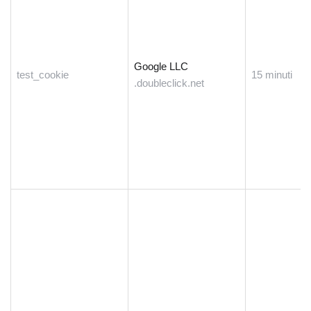
Google LLC
test_cookie
15 minuti
.doubleclick.net