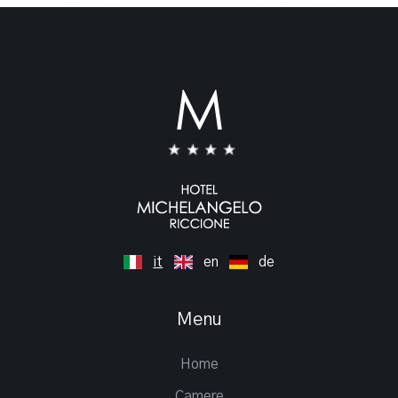
it
en
de
Menu
Home
Camere