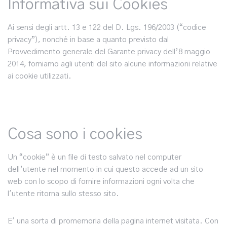
Informativa sui Cookies
Ai sensi degli artt. 13 e 122 del D. Lgs. 196/2003 (“codice
privacy”), nonché in base a quanto previsto dal
Provvedimento generale del Garante privacy dell’8 maggio
2014, forniamo agli utenti del sito alcune informazioni relative
ai cookie utilizzati.
Cosa sono i cookies
Un “cookie” è un file di testo salvato nel computer
dell’utente nel momento in cui questo accede ad un sito
web con lo scopo di fornire informazioni ogni volta che
l'utente ritorna sullo stesso sito.
E' una sorta di promemoria della pagina internet visitata. Con