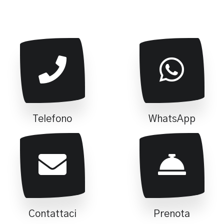
Telefono
WhatsApp
Contattaci
Prenota