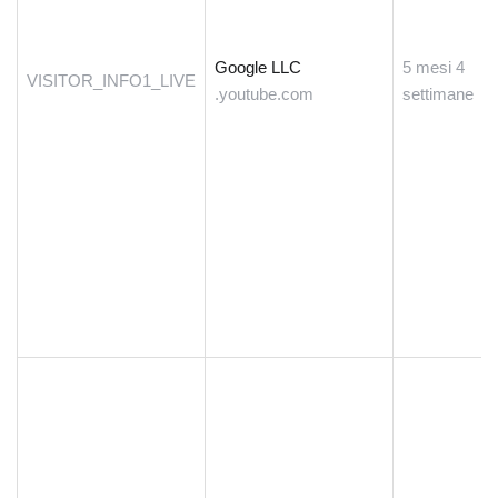
Google LLC
5 mesi 4
VISITOR_INFO1_LIVE
.youtube.com
settimane