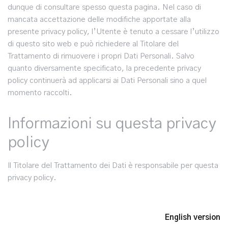
dunque di consultare spesso questa pagina. Nel caso di
mancata accettazione delle modifiche apportate alla
presente privacy policy, l’Utente è tenuto a cessare l’utilizzo
di questo sito web e può richiedere al Titolare del
Trattamento di rimuovere i propri Dati Personali. Salvo
quanto diversamente specificato, la precedente privacy
policy continuerà ad applicarsi ai Dati Personali sino a quel
momento raccolti.
Informazioni su questa privacy
policy
Il Titolare del Trattamento dei Dati è responsabile per questa
privacy policy.
English version