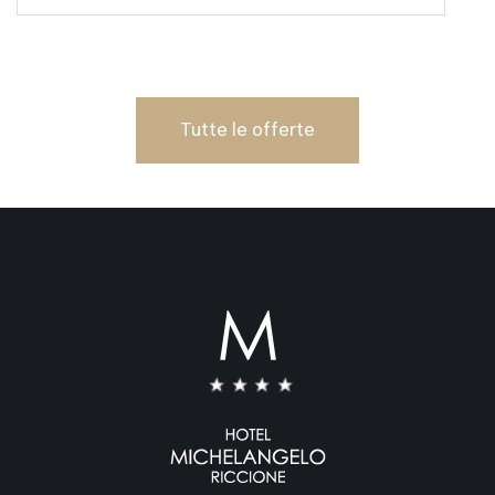
Tutte le offerte