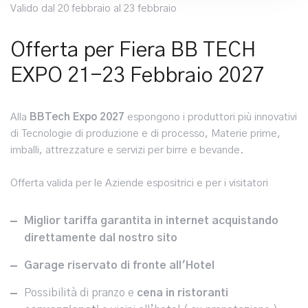
Valido dal 20 febbraio al 23 febbraio
Offerta per Fiera BB TECH
EXPO 21-23 Febbraio 2027
Alla
BBTech Expo 2027
espongono i produttori più innovativi
di Tecnologie di produzione e di processo, Materie prime,
imballi, attrezzature e servizi per birre e bevande.
Offerta valida per le Aziende espositrici e per i visitatori
Miglior tariffa garantita in internet acquistando
direttamente dal nostro sito
Garage riservato di fronte all'Hotel
Possibilità di pranzo e
cena in ristoranti