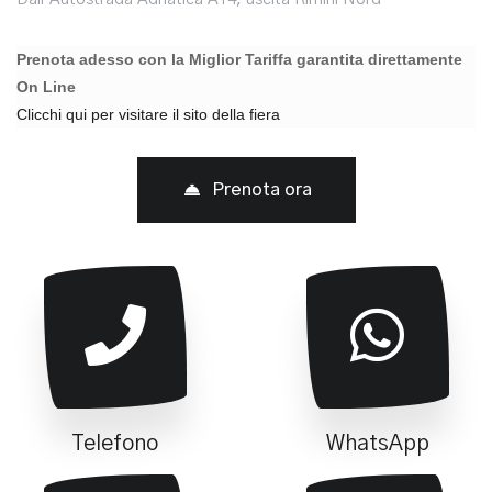
Prenota adesso con la Miglior Tariffa garantita direttamente
On Line
Clicchi qui per visitare il sito della fiera
Prenota ora
Telefono
WhatsApp