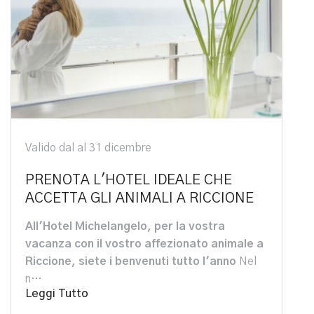
Valido dal al 31 dicembre
PRENOTA L'HOTEL IDEALE CHE
ACCETTA GLI ANIMALI A RICCIONE
All'Hotel Michelangelo, per la vostra
vacanza con il vostro affezionato animale a
Riccione, siete i benvenuti tutto l'anno
Nel
n…
Leggi Tutto