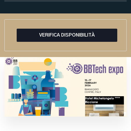
VERIFICA DISPONIBILITÀ