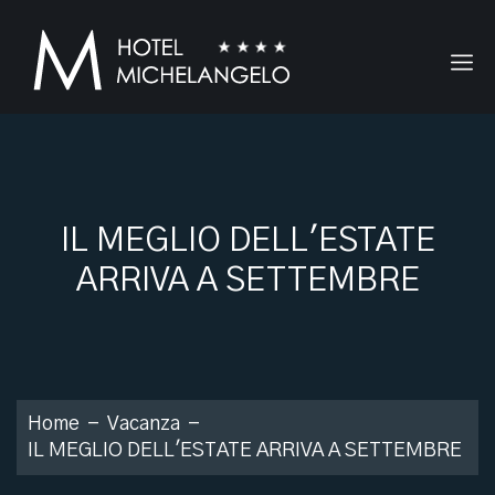
IL MEGLIO DELL'ESTATE
ARRIVA A SETTEMBRE
Home
Vacanza
IL MEGLIO DELL'ESTATE ARRIVA A SETTEMBRE