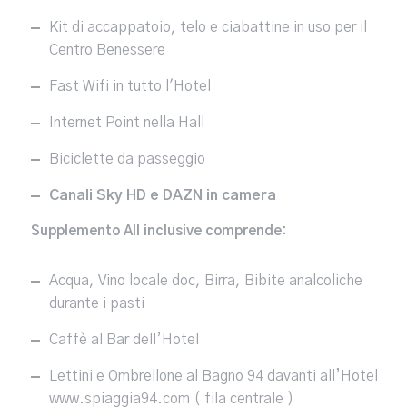
Kit di accappatoio, telo e ciabattine in uso per il
Centro Benessere
Fast Wifi in tutto l'Hotel
Internet Point nella Hall
Biciclette da passeggio
Canali Sky HD e DAZN in camera
Supplemento All inclusive comprende:
Acqua, Vino locale doc, Birra, Bibite analcoliche
durante i pasti
Caffè al Bar dell’Hotel
Lettini e Ombrellone al Bagno 94 davanti all’Hotel
www.spiaggia94.com ( fila centrale )