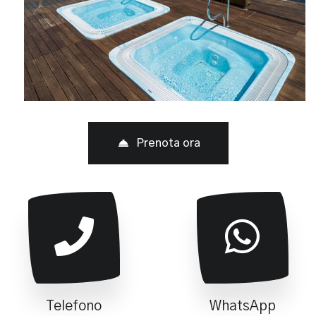
Prenota ora
Telefono
WhatsApp