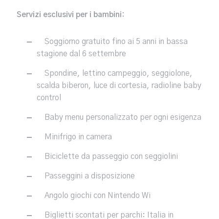
Servizi esclusivi per i bambini:
Soggiorno gratuito fino ai 5 anni in bassa
stagione dal 6 settembre
Spondine, lettino campeggio, seggiolone,
scalda biberon, luce di cortesia, radioline baby
control
Baby menu personalizzato per ogni esigenza
Minifrigo in camera
Biciclette da passeggio con seggiolini
Passeggini a disposizione
Angolo giochi con Nintendo Wi
Biglietti scontati per parchi: Italia in