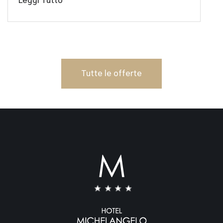
Leggi Tutto
Tutte le offerte