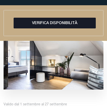
VERIFICA DISPONIBILITÀ
Valido dal 1 settembre al 27 settembre