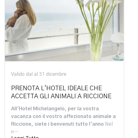
Valido dal al 31 dicembre
PRENOTA L'HOTEL IDEALE CHE
ACCETTA GLI ANIMALI A RICCIONE
All'Hotel Michelangelo, per la vostra
vacanza con il vostro affezionato animale a
Riccione, siete i benvenuti tutto l'anno
Nel
n…