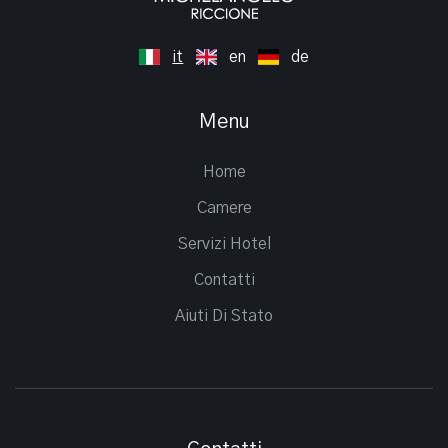
it
en
de
Menu
Home
Camere
Servizi Hotel
Contatti
Aiuti Di Stato