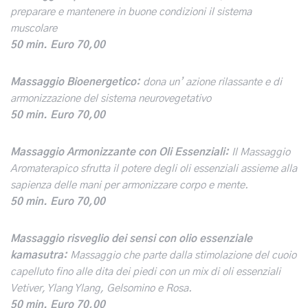
preparare e mantenere in buone condizioni il sistema
muscolare
50 min. Euro 70,00
Massaggio Bioenergetico:
dona un’
azione rilassante e di
armonizzazione del sistema neurovegetativo
50 min. Euro 70,00
Massaggio Armonizzante con Oli Essenziali:
Il Massaggio
Aromaterapico sfrutta il potere degli oli essenziali assieme alla
sapienza delle mani per armonizzare corpo e mente.
50 min. Euro 70,00
Massaggio risveglio dei sensi con olio essenziale
kamasutra:
Massaggio che parte dalla stimolazione del cuoio
capelluto fino alle dita dei piedi con un mix di oli essenziali
Vetiver, Ylang Ylang, Gelsomino e Rosa.
50 min.
Euro 70,00