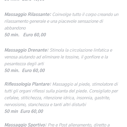
Massaggio Rilassante:
Coinvolge tutto il corpo creando un
rilassamento generale e una piacevole sensazione di
abbandono
50 min.
Euro 60,00
Massaggio Drenante:
Stimola la circolazione linfatica e
venosa aiutando ad eliminare le tossine, il gonfiore e la
pesantezza degli arti
50 min. Euro 60,00
Riflessologia Plantare:
Massaggio al piede, stimolatore di
tutti gli organi riflessi sulla pianta del piede. Consigliato per
cefalee, stitichezza, ritenzione idrica, insonnia, gastrite,
nervosismo, stanchezza e tanti altri disturbi
50 min Euro 60,00
Massaggio Sportivo:
Pre e Post allenamento, diretto a