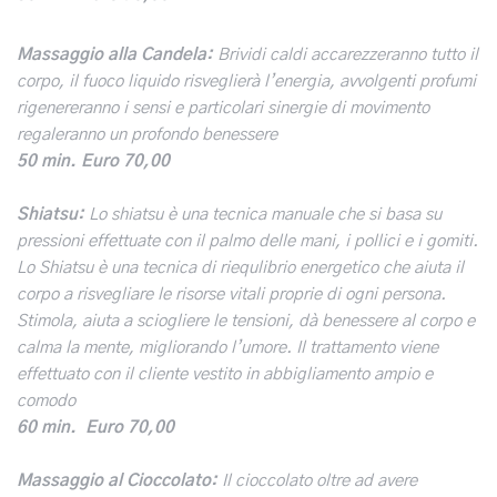
Massaggio alla Candela:
Brividi caldi accarezzeranno tutto il
corpo, il fuoco liquido risveglierà l’energia, avvolgenti profumi
rigenereranno i sensi e particolari sinergie di movimento
regaleranno un profondo benessere
50 min.
Euro 70,00
Shiatsu:
Lo shiatsu è una tecnica manuale che si basa su
pressioni effettuate con il palmo delle mani, i pollici e i gomiti.
Lo Shiatsu è una tecnica di riequlibrio energetico che aiuta il
corpo a risvegliare le risorse vitali proprie di ogni persona.
Stimola, aiuta a sciogliere le tensioni, dà benessere al corpo e
calma la mente, migliorando l’umore. Il trattamento viene
effettuato con il cliente vestito in abbigliamento ampio e
comodo
60 min. Euro 70,00
Massaggio al Cioccolato:
Il cioccolato oltre ad avere