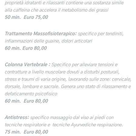
proprietà idratanti e rilassanti contiene una sostanza simile
alla caffeina che accelera il metabolismo dei grassi
50 min. Euro 75,00
Trattamento Massofisioterapico:
specifico per tendiniti,
infiammazioni delle guaine, dolori articolari
60 min.
Euro 80,00
Colonna Vertebrale :
Specifico per alleviare tensioni e
contratture a livello muscolare dovuti a disturbi posturali,
stress e traumi di varia origine, lavorando sulle zone: cervicale,
dorsale, lombare e sacrale. Genera uno stato di rilassamento e
defaticamento psicofisico
60 min. Euro 80,00
Antistress:
specifico massaggio dal viso ai piedi con
tecniche respiratorie e tecniche Ayurvediche respirazione.
75 min.
Euro 80,00