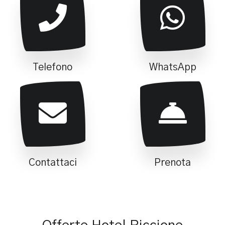
Telefono
WhatsApp
Contattaci
Prenota