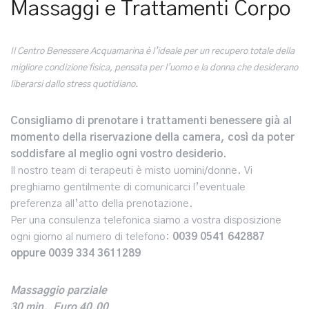
Massaggi e Trattamenti Corpo
Il Centro Benessere Acquamarina è l’ideale per un recupero totale della
migliore condizione fisica, pensata per l’uomo e la donna che desiderano
liberarsi dallo stress quotidiano.
Consigliamo di prenotare i trattamenti benessere già al
momento della riservazione della camera, così da poter
soddisfare al meglio ogni vostro desiderio.
Il nostro team di terapeuti è misto uomini/donne. Vi
preghiamo gentilmente di comunicarci l’eventuale
preferenza all’atto della prenotazione.
Per una consulenza telefonica siamo a vostra disposizione
ogni giorno al numero di telefono:
0039 0541 642887
oppure 0039 334 3611289
Massaggio parziale
30 min. Euro 40,00