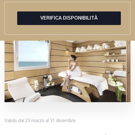
VERIFICA DISPONIBILITÀ
Valido dal 23 marzo al 31 dicembre