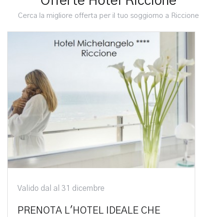
Offerte Hotel Riccione
Cerca la migliore offerta per il tuo soggiorno a Riccione
Valido dal al 31 dicembre
PRENOTA L'HOTEL IDEALE CHE