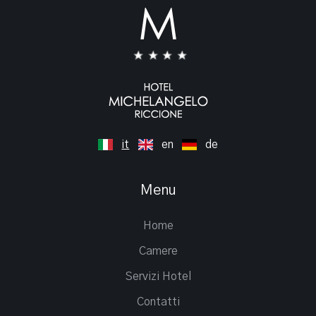
it
en
de
Menu
Home
Camere
Servizi Hotel
Contatti