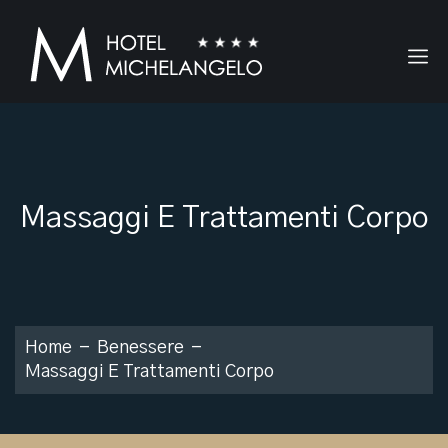
Massaggi E Trattamenti Corpo
Home
Benessere
Massaggi E Trattamenti Corpo