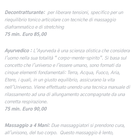
Decontratturante:
per liberare tensioni, specifico per un
riequilibrio tonico articolare con tecniche di massaggio
diaframmatico e di stretching
75 min.
Euro 85,00
Ayurvedico :
L’Ayurveda è una scienza olistica che considera
l’uomo nella sua totalità “ corpo-mente-spirito”. Si basa sul
concetto che l’universo e l’essere umano, sono formati da
cinque elementi fondamentali: Terra, Acqua, Fuoco, Aria,
Etere, i quali, in un giusto equilibrio, assicurano la vita
nell’Universo. Viene effettuato unendo una tecnica manuale di
rilassamento ad una di allungamento accompagnate da una
corretta respirazione.
75 min. Euro 90,00
Massaggio a 4 Mani:
Due massaggiatori si prendono cura,
all’unisono, del tuo corpo.
Questo massaggio è lento,